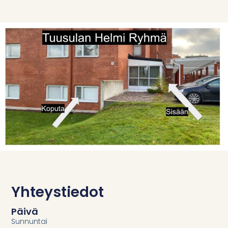
Yhteystiedot
Päivä
Sunnuntai